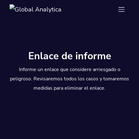
Enlace de informe
Informe un enlace que considere arriesgado o
peligroso. Revisaremos todos los casos y tomaremos
medidas para eliminar el enlace.