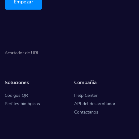
Empezar
Acortador de URL
Soluciones
Compañía
Códigos QR
Help Center
Perfiles biológicos
API del desarrollador
Contáctanos