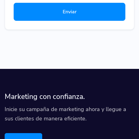
Enviar
Marketing con confianza.
Inicie su campaña de marketing ahora y llegue a
sus clientes de manera eficiente.