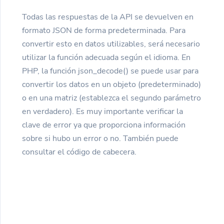
Todas las respuestas de la API se devuelven en
formato JSON de forma predeterminada. Para
convertir esto en datos utilizables, será necesario
utilizar la función adecuada según el idioma. En
PHP, la función json_decode() se puede usar para
convertir los datos en un objeto (predeterminado)
o en una matriz (establezca el segundo parámetro
en verdadero). Es muy importante verificar la
clave de error ya que proporciona información
sobre si hubo un error o no. También puede
consultar el código de cabecera.