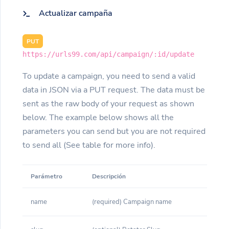
Actualizar campaña
PUT
https://urls99.com/api/campaign/:id/update
To update a campaign, you need to send a valid
data in JSON via a PUT request. The data must be
sent as the raw body of your request as shown
below. The example below shows all the
parameters you can send but you are not required
to send all (See table for more info).
Parámetro
Descripción
name
(required) Campaign name