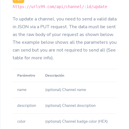
https://urls99.com/api/channel/:id/update
To update a channel, you need to send a valid data
in JSON via a PUT request. The data must be sent
as the raw body of your request as shown below.
The example below shows all the parameters you
can send but you are not required to send all (See
table for more info).
Parámetro
Descripción
name
(optional) Channel name
description
(optional) Channel description
color
(optional) Channel badge color (HEX)