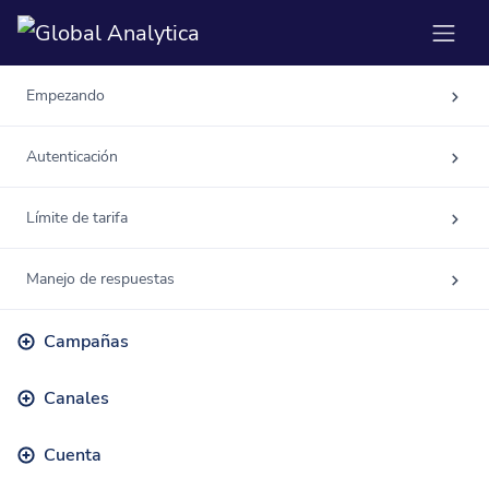
Empezando
Autenticación
Límite de tarifa
Manejo de respuestas
Campañas
Canales
Cuenta