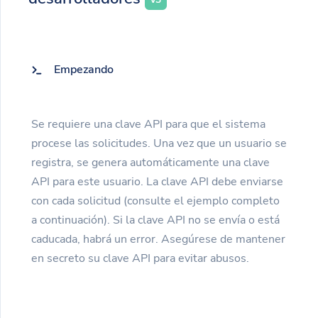
Empezando
Se requiere una clave API para que el sistema
procese las solicitudes. Una vez que un usuario se
registra, se genera automáticamente una clave
API para este usuario. La clave API debe enviarse
con cada solicitud (consulte el ejemplo completo
a continuación). Si la clave API no se envía o está
caducada, habrá un error. Asegúrese de mantener
en secreto su clave API para evitar abusos.