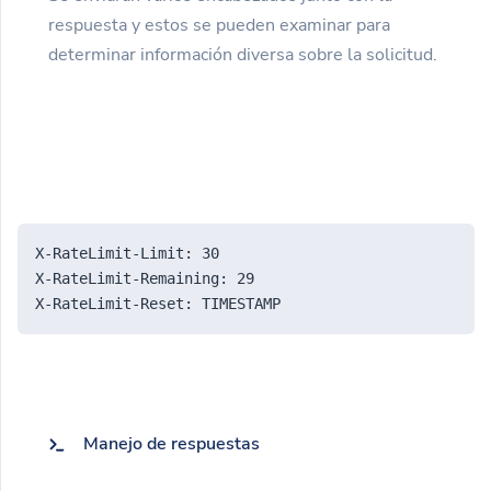
respuesta y estos se pueden examinar para
determinar información diversa sobre la solicitud.
X-RateLimit-Limit: 30
X-RateLimit-Remaining: 29
X-RateLimit-Reset: TIMESTAMP
Manejo de respuestas