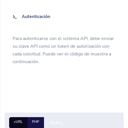
Autenticación
Para autenticarse con el sistema API, debe enviar
su clave API como un token de autorización con
cada solicitud. Puede ver el código de muestra a
continuación.
cURL
PHP
Node.js