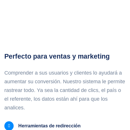
Perfecto para ventas y marketing
Comprender a sus usuarios y clientes lo ayudará a
aumentar su conversión. Nuestro sistema le permite
rastrear todo. Ya sea la cantidad de clics, el país o
el referente, los datos están ahí para que los
analices.
Herramientas de redirección