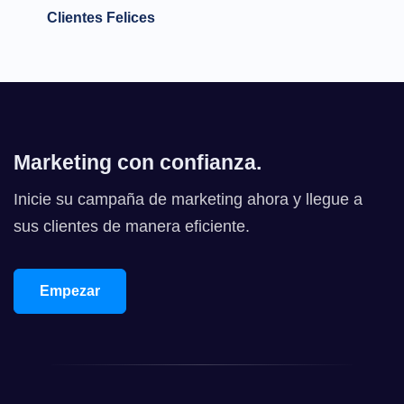
Clientes Felices
Marketing con confianza.
Inicie su campaña de marketing ahora y llegue a
sus clientes de manera eficiente.
Empezar