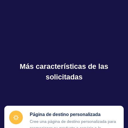
Más características de las
solicitadas
Página de destino personalizada
Cree una página de destino personalizada para