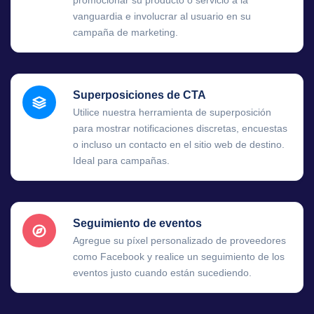
promocionar su producto o servicio a la
vanguardia e involucrar al usuario en su
campaña de marketing.
Superposiciones de CTA
Utilice nuestra herramienta de superposición
para mostrar notificaciones discretas, encuestas
o incluso un contacto en el sitio web de destino.
Ideal para campañas.
Seguimiento de eventos
Agregue su píxel personalizado de proveedores
como Facebook y realice un seguimiento de los
eventos justo cuando están sucediendo.