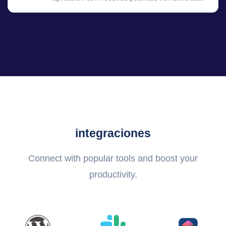
integraciones
Connect with popular tools and boost your
productivity.