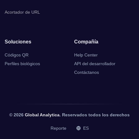
Acortador de URL
Soluciones
Compañía
Códigos QR
Help Center
Perfiles biológicos
API del desarrollador
Contáctanos
© 2026
Global Analytica
. Reservados todos los derechos
Reporte
ES