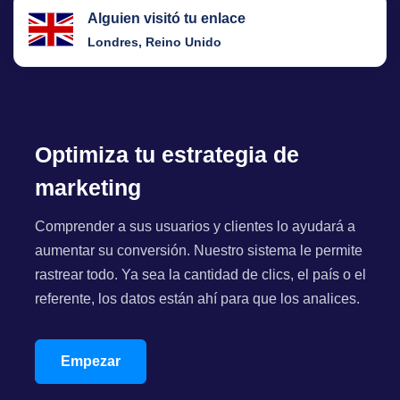
Alguien visitó tu enlace
Londres, Reino Unido
Optimiza tu estrategia de
marketing
Comprender a sus usuarios y clientes lo ayudará a
aumentar su conversión. Nuestro sistema le permite
rastrear todo. Ya sea la cantidad de clics, el país o el
referente, los datos están ahí para que los analices.
Empezar