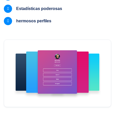
Estadísticas poderosas
hermosos perfiles