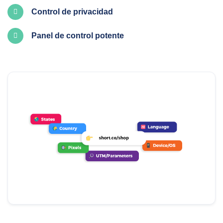
Control de privacidad
Panel de control potente