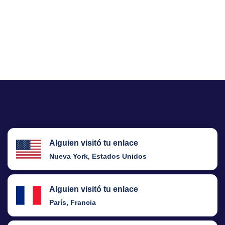
Alguien visitó tu enlace
Nueva York, Estados Unidos
Alguien visitó tu enlace
París, Francia