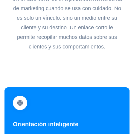
de marketing cuando se usa con cuidado. No
es solo un vínculo, sino un medio entre su
cliente y su destino. Un enlace corto le
permite recopilar muchos datos sobre sus
clientes y sus comportamientos.
Orientación inteligente