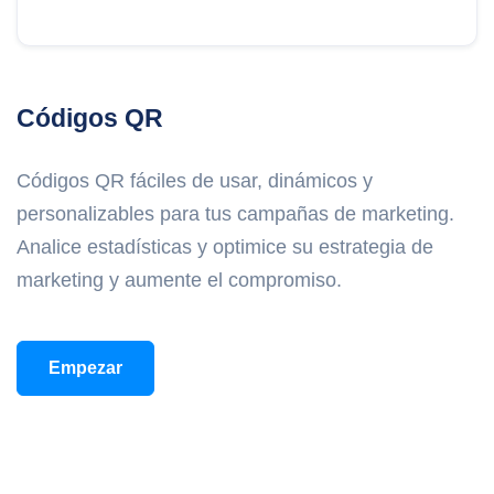
Códigos QR
Códigos QR fáciles de usar, dinámicos y
personalizables para tus campañas de marketing.
Analice estadísticas y optimice su estrategia de
marketing y aumente el compromiso.
Empezar