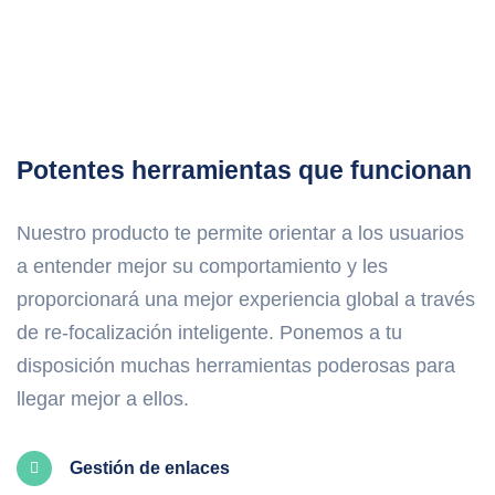
Potentes herramientas que funcionan
Nuestro producto te permite orientar a los usuarios
a entender mejor su comportamiento y les
proporcionará una mejor experiencia global a través
de re-focalización inteligente. Ponemos a tu
disposición muchas herramientas poderosas para
llegar mejor a ellos.
Gestión de enlaces