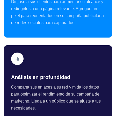
Diríjase a sus clientes para aumentar su alcance y
redirigirlos a una página relevante. Agregue un
píxel para reorientarlos en su campaña publicitaria
de redes sociales para capturarlos.
Análisis en profundidad
Comparta sus enlaces a su red y mida los datos
para optimizar el rendimiento de su campaña de
marketing. Llega a un público que se ajuste a tus
necesidades.