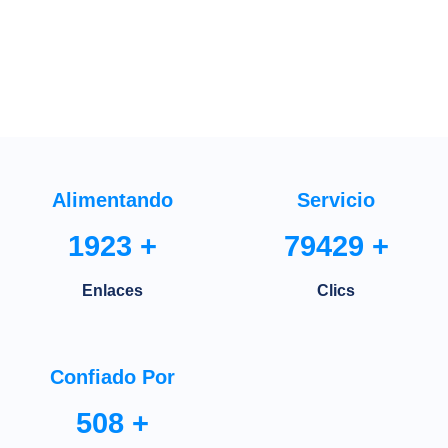
Alimentando
Servicio
1923
+
79429
+
Enlaces
Clics
Confiado Por
508
+