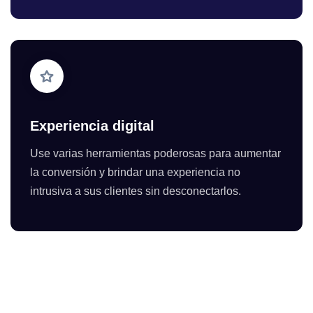
Experiencia digital
Use varias herramientas poderosas para aumentar
la conversión y brindar una experiencia no
intrusiva a sus clientes sin desconectarlos.