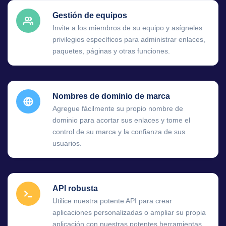
Gestión de equipos
Invite a los miembros de su equipo y asígneles
privilegios específicos para administrar enlaces,
paquetes, páginas y otras funciones.
Nombres de dominio de marca
Agregue fácilmente su propio nombre de
dominio para acortar sus enlaces y tome el
control de su marca y la confianza de sus
usuarios.
API robusta
Utilice nuestra potente API para crear
aplicaciones personalizadas o ampliar su propia
aplicación con nuestras potentes herramientas.